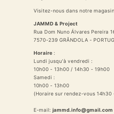
Visitez-nous dans notre magasi
JAMMD & Project
Rua Dom Nuno Álvares Pereira 1
7570-239 GRÂNDOLA - PORTU
Horaire
:
Lundi jusqu'à vendredi :
10h00 - 13h00 / 14h30 - 19h00
Samedi :
10h00 - 13h00
(Horaire sur rendez-vous 14h30 
E-mail:
jammd.info@gmail.com