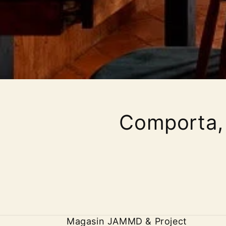
Comporta,
Magasin JAMMD & Project