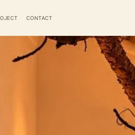
OJECT
CONTACT