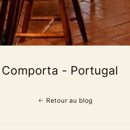
 Comporta - Portugal
Retour au blog