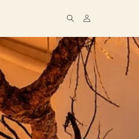
Connexion