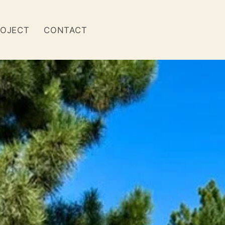
OJECT
CONTACT