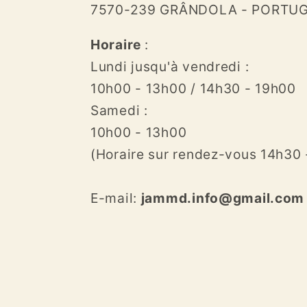
7570-239 GRÂNDOLA - PORTU
Horaire
:
Lundi jusqu'à vendredi :
10h00 - 13h00 / 14h30 - 19h00
Samedi :
10h00 - 13h00
(Horaire sur rendez-vous 14h30 
E-mail:
jammd.info@gmail.com