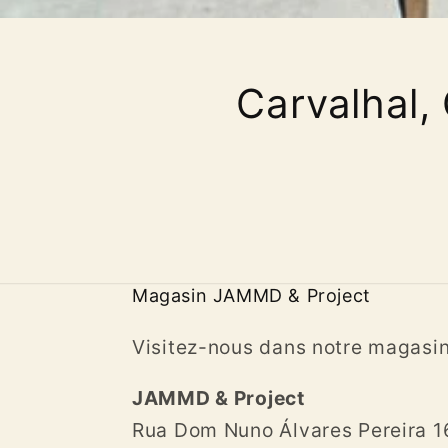
Carvalhal,
Magasin JAMMD & Project
Visitez-nous dans notre magasi
JAMMD & Project
Rua Dom Nuno Álvares Pereira 1