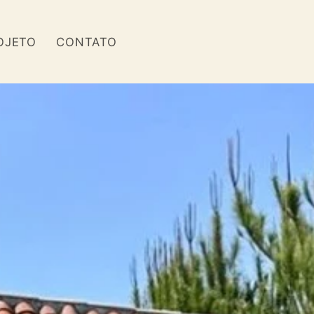
OJETO
CONTATO