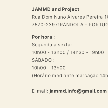
JAMMD and Project
Rua Dom Nuno Álvares Pereira 1
7570-239 GRÂNDOLA – PORTU
Por hora
:
Segunda a sexta:
10h00 - 13h00 / 14h30 - 19h00
SÁBADO :
10h00 - 13h00
(Horário mediante marcação 14h
E-mail:
jammd.info@gmail.com