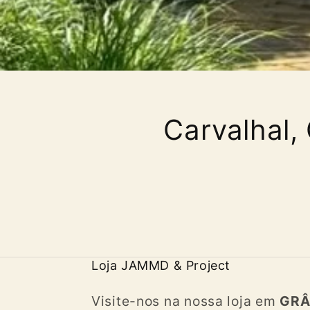
Carvalhal,
Loja JAMMD & Project
Visite-nos na nossa loja em
GRÂ