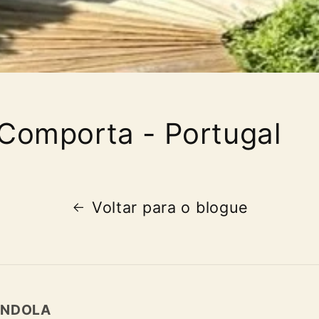
 Comporta - Portugal
Voltar para o blogue
NDOLA