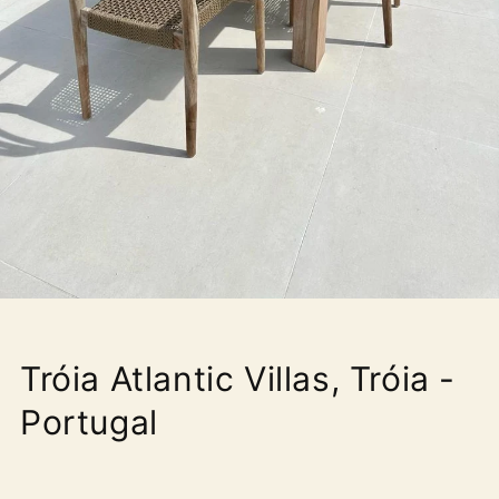
Tróia Atlantic Villas, Tróia -
Portugal