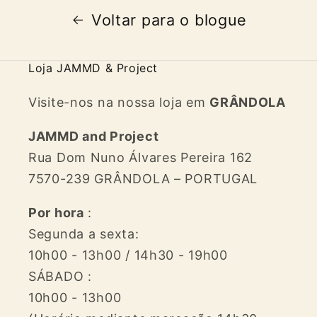
Voltar para o blogue
Loja JAMMD & Project
Visite-nos na nossa loja em
GRÂNDOLA
JAMMD and Project
Rua Dom Nuno Álvares Pereira 162
7570-239 GRÂNDOLA – PORTUGAL
Por hora
:
Segunda a sexta:
10h00 - 13h00 / 14h30 - 19h00
SÁBADO :
10h00 - 13h00